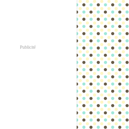
Publicité