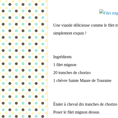
Une viande délicieuse comme le filet 
simplement exquis !
Ingrédients
1 filet mignon
20 tranches de chorizo
1 chèvre Sainte Maure de Touraine
Étaler à cheval dix tranches de chorizo
Poser le filet mignon dessus