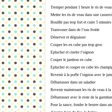
Tremper pendant 1 heure le ris de veau 
Mettre les ris de veau dans une cassero
Bouillir pas trop fort et cuire 5 minutes
Transvaser dans de l’eau froide
Dénerver et dégraisser
Couper les en cube pas trop gros
Eplucher et ciseler l’oignon
Couper le jambon en cube
Eplucher et couper en cube les champ
Revenir à la poêle l’oignon avec le ja
Débarrasser dans un saladier
Revenir maintenant les ris de veau à la
Débarrasser avec le reste de la garnitur
Pour la sauce, fondre le beurre dans un