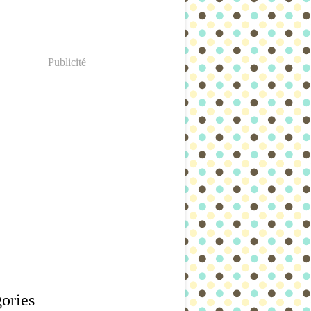
Publicité
ories