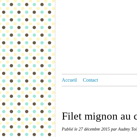
Accueil
Contact
Filet mignon au c
Publié le
27 décembre 2015
par Audrey To