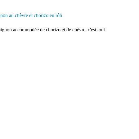
mignon accommodée de chorizo et de chèvre, c'est tout